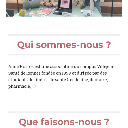
Qui sommes-nous ?
Anim'Hostos est une association du campus Villejean
Santé de Rennes fondée en 1999 et dirigée par des
étudiants de filières de santé (médecine, dentaire,
pharmacie, ...)
Que faisons-nous ?