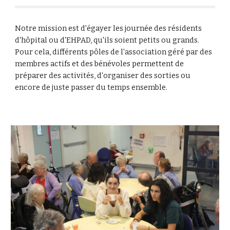
Notre mission est d'égayer les journée des résidents
d'hôpital ou d'EHPAD, qu'ils soient petits ou grands.
Pour cela, différents pôles de l'association géré par des
membres actifs et des bénévoles permettent de
préparer des activités, d'organiser des sorties ou
encore de juste passer du temps ensemble.