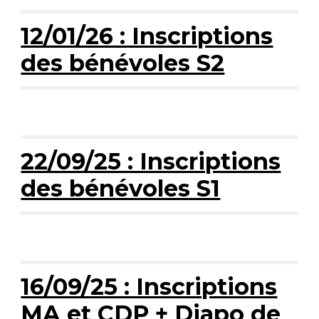
12/01/26 : Inscriptions
des bénévoles S2
22/09/25 : Inscriptions
des bénévoles S1
16/09/25 : Inscriptions
MA et CDP + Diapo de