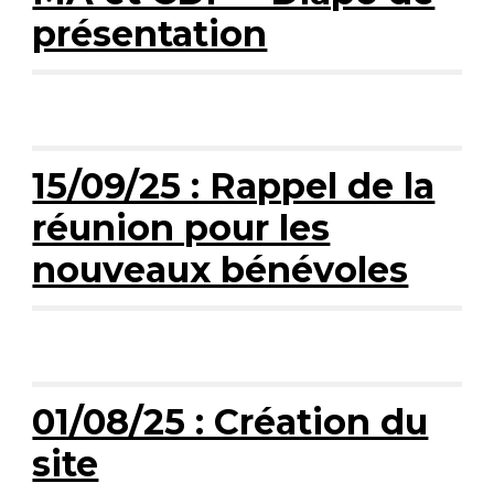
présentation
15/09/25 : Rappel de la
réunion pour les
nouveaux bénévoles
01/08/25 : Création du
site