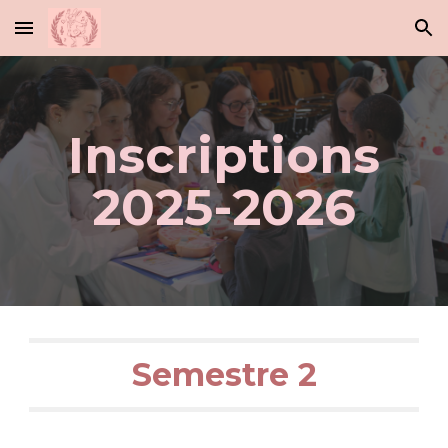
Skip to main content
Skip to navigation
Inscriptions
2025-2026
Semestre 2