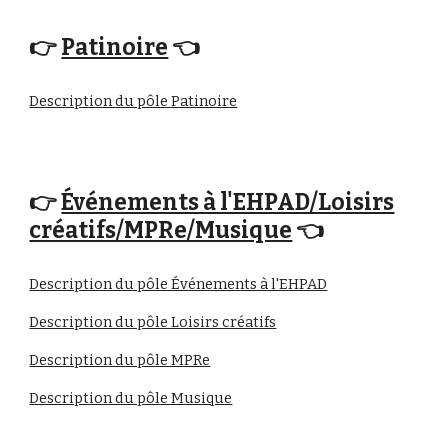
👉
Patinoire
👈
Description du pôle Patinoire
👉
Événements à l'EHPAD/Loisirs
créatifs/MPRe/Musique
👈
Description du pôle Événements à l'EHPAD
Description du pôle Loisirs créatifs
Description du pôle MPRe
Description du pôle Musique